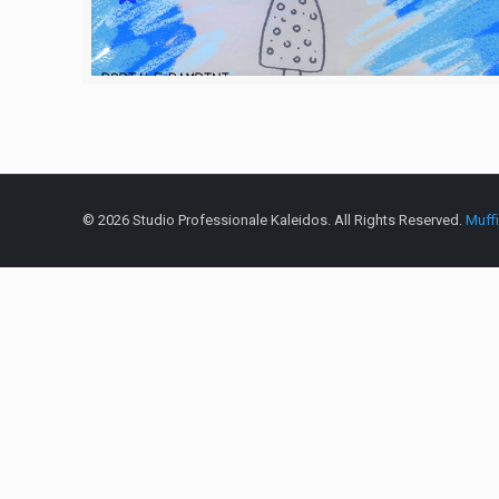
© 2026 Studio Professionale Kaleidos. All Rights Reserved.
Muff